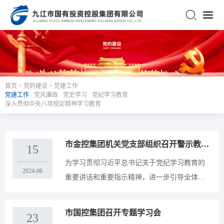
网站首页
集团概况
集团简介
大事记
首页
>
党的建设
>
党建工作
党建工作
党风廉政
党史学习
党纪学习教育
组织架构
成员单位
深入贯彻中央八项规定精神学习教育
新闻中心
集团新闻
行业资讯
市金控集团机关党支部组织召开警示教育大会
15
媒体聚焦
为学习贯彻习近平总书记关于党纪学习教育的
2024-06
主营业务
重要讲话和重要指示精神，进一步引导全体党
员严守党规党纪，6月13日下午，市金控集团机
党的建设
关党支部组织召开警示教育大会。会议由市金
市国控集团召开专题学习会
23
党建工作
党风廉政
控集团机关党支部书记徐萍主持，机关党支部