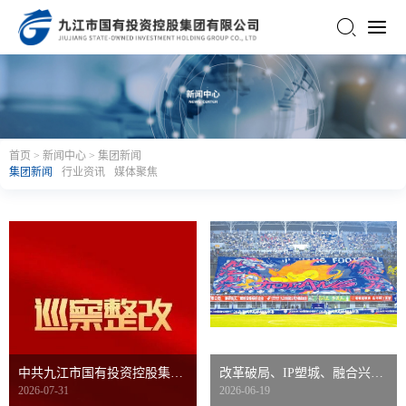
网站首页
集团概况
集团简介
大事记
首页
>
新闻中心
>
集团新闻
集团新闻
行业资讯
媒体聚焦
组织架构
成员单位
新闻中心
集团新闻
行业资讯
媒体聚焦
主营业务
党的建设
中共九江市国有投资控股集团有限公司委员会关于巡察整改进展情况的通报
改革破局、IP塑城、融合兴业 九江国旅以赣超“九都督”矩阵激活文旅资源一体化发展纪实
2026-07-31
2026-06-19
党建工作
党风廉政