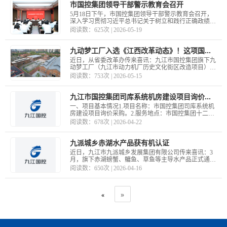
市国控集团领导干部警示教育会召开
5月18日下午，市国控集团领导干部警示教育会召开，
深入学习贯彻习近平总书记关于树立和践行正确政绩观
的重要论述，认真落实党中央关于在全党开展树立和践
阅读数：625次 | 2026-05-19
行正确政绩观学习教育的决策部署，深刻剖析近年来国
资国企查处的偏离正确政绩观的典型人、典型
九动梦工厂入选《江西改革动态》！这项国资国企改革经验向全省推广
近日，从省委改革办传来喜讯：九江市国控集团旗下九
动梦工厂（九江市动力机厂历史文化街区改造项目）改
革典型经验，成功入选《江西改革动态》2026年第19
阅读数：753次 | 2026-05-15
期，作为可复制可推广的改革示范样本面向全省交流推
广！
九江市国控集团司库系统机房建设项目询价采购公告
一、项目基本情况1.项目名称：市国控集团司库系统机
房建设项目询价采购。2.服务地点：市国控集团十二
楼。3.服务期限：自中标后一个月内完工，项目整体
阅读数：678次 | 2026-04-22
（硬件和服务）免费维保三年。4.质量要求：核心指标
达到B级机房的
九派城乡赤湖水产品获有机认证
近日，九江市九派城乡发展集团有限公司传来喜讯：3
月，旗下赤湖螃蟹、鳙鱼、草鱼等主导水产品正式通过
GB/T19630-2019有机产品认证，获颁权威有机产品认证
阅读数：650次 | 2026-04-16
证书，覆盖螃蟹、鳙鱼、草鱼、鳜鱼等优质水产品，认
证基地面积达4522公顷。
»
«