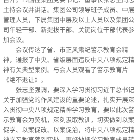
召开。市国控集团党委书记、董事长张志坚同志
党史学习
党纪学习教育
主持会议并讲话。集团公司领导班子成员、中层
深入贯彻中央八项规定精神学习教
管理人员，下属集团中层及以上人员以及集团公
育
司年轻干部、新提拔干部、关键岗位干部代表参
企业文化
加会议。
经营理念
人才理念
会议传达了省、市正风肃纪警示教育会精
文化活动
神，通报了中央、省级层面违反中央八项规定精
公开信息
神有关典型案例。与会人员观看了警示教育片
信息发布
《绝不退让》。
张志坚强调，要深入学习贯彻习近平总书记
联系我们
关于加强党的作风建设的重要论述，扎实开展深
入贯彻中央八项规定精神学习教育，要以此次警
示教育会为契机，深刻汲取教训，切实做到以案
促学、以案促改、以案促治，将中央八项规定精