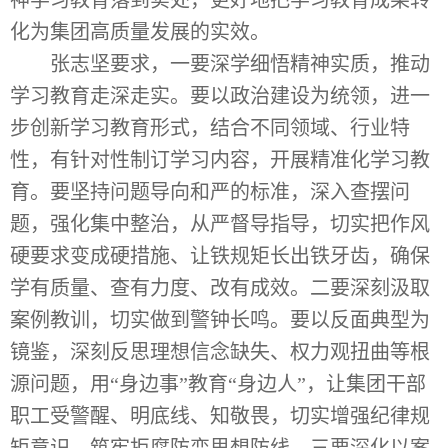
神学习教育落到实处，更好地把学习教育成果转
化为集团高质量发展的实效。
张志坚要求，一要深学细悟精神实质，推动
学习教育走深走实。要以政治建设为统领，进一
步创新学习教育形式，结合不同领域、行业特
性，有针对性制订学习内容，开展精准化学习教
育。要坚持问题导向和严的标准，深入查摆问
题，强化集中整治，从严督导指导，切实把作风
硬要求变成硬措施、让铁规矩长出铁牙齿，确保
学有质量、查有力度、改有成效。二要深刻汲取
案例教训，切实做到警钟长鸣。要以反面典型为
镜鉴，深刻反思理想信念缺失、权力观扭曲等根
源问题，用“身边事”教育“身边人”，让集团干部
职工受警醒、明底线、知敬畏，切实增强纪律规