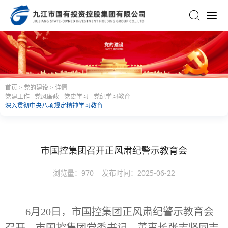
网站首页
集团概况
集团简介
大事记
首页
>
党的建设
>
详情
党建工作
党风廉政
党史学习
党纪学习教育
组织架构
成员单位
深入贯彻中央八项规定精神学习教育
新闻中心
集团新闻
行业资讯
市国控集团召开正风肃纪警示教育会
媒体聚焦
浏览量：
970
发布时间：
2025-06-22
主营业务
党的建设
6月20日，市国控集团正风肃纪警示教育会
党建工作
党风廉政