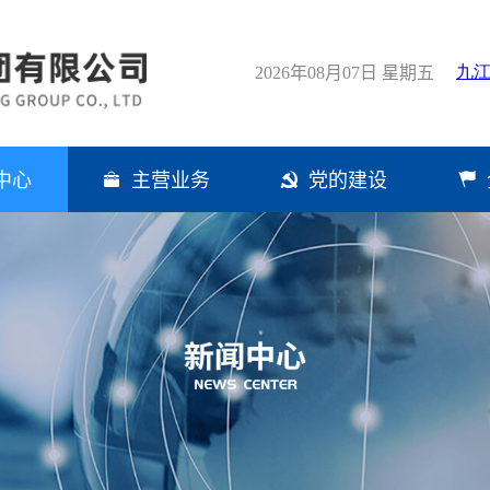
2026年08月07日 星期五
中心
主营业务
党的建设