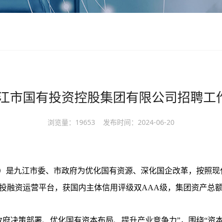
年九江市国有投资控股集团有限公司招聘工
浏览量：
19653
发布时间：
2024-06-20
）是九江市委、市政府为优化国有资源、深化国企改革，按照现代
投融资运营平台，获国内主体信用评级双AAA级，集团资产总额2
政府决策部署、优化国有资本布局、提升产业竞争力”，围绕“资