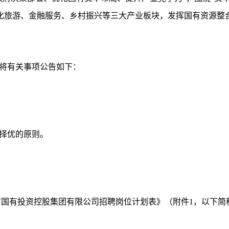
文化旅游、金融服务、乡村振兴等三大产业板块，发挥国有资源
现将有关事项公告如下：
择优的原则。
市国有投资控股集团有限公司招聘岗位计划表》（附件1，以下简