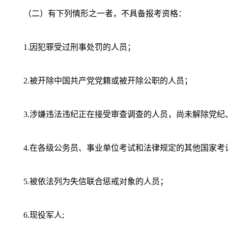
（二）有下列情形之一者，不具备报考资格：
1.因犯罪受过刑事处罚的人员；
2.被开除中国共产党党籍或被开除公职的人员；
3.涉嫌违法违纪正在接受审查调查的人员，尚未解除党纪
4.在各级公务员、事业单位考试和法律规定的其他国家
5.被依法列为失信联合惩戒对象的人员；
6.现役军人;