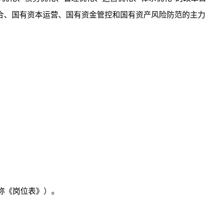
整合、国有资本运营、国有资金管控和国有资产风险防范的主力
称《岗位表》）。