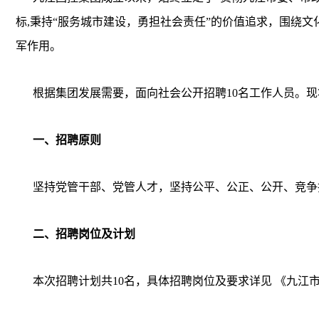
标,秉持“服务城市建设，勇担社会责任”的价值追求，围绕
军作用。
根据集团发展需要，面向社会公开招聘10名工作人员。
一、招聘原则
坚持党管干部、党管人才，坚持公平、公正、公开、竞争
二、招聘岗位及计划
本次招聘计划共10名，具体招聘岗位及要求详见 《九江