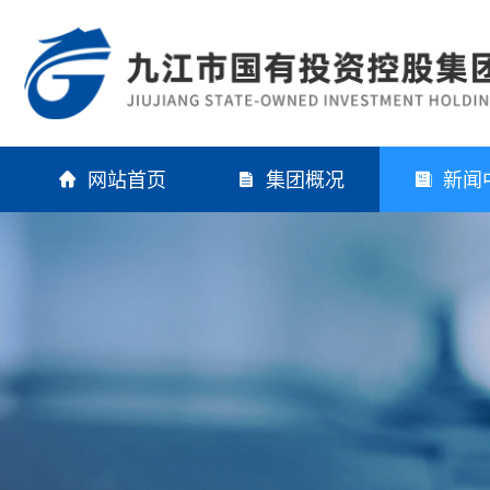
网站首页
集团概况
新闻