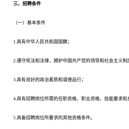
三、招聘条件
（一）基本条件
1.具有中华人民共和国国籍；
2.遵守宪法和法律，拥护中国共产党的领导和社会主义制
3.具有良好的政治素质和道德品行；
4.具有招聘岗位所需的任职资格、职业资格、技能要求和
5.具备招聘岗位所要求的其他资格条件。