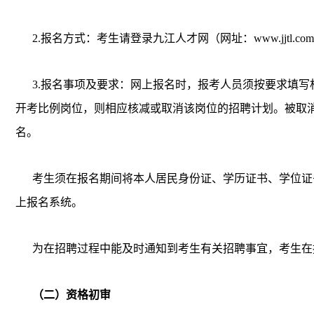
2.报名方式：考生请登录九江人才网（网址：www.jjt
3.报名事项及要求：网上报名时，报考人员须按要求填写
开考比例岗位，则相应核减或取消该岗位的招聘计划。被取
名。
考生须在报名期间将本人居民身份证、学历证书、学位证
上报名系统。
为在招聘过程中能及时通知到考生有关招聘事宜，考生在
（二）资格初审