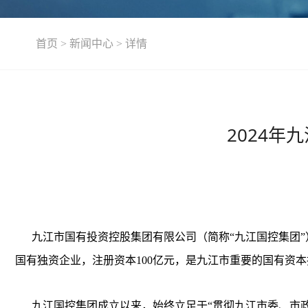
首页
>
新闻中心
>
详情
2024
九江市国有投资控股集团有限公司（简称“九江国控集团”
国有独资企业，注册资本100亿元，是九江市重要的国有资本
九江国控集团成立以来，始终立足于“贯彻九江市委、市