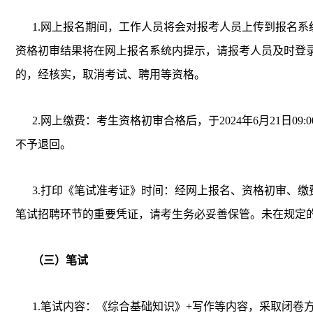
1.网上报名期间，工作人员将会对报考人员上传到报名系
资格初审结果将在网上报名系统内提示，请报考人员及时登
的，经核实，取消考试、聘用等资格。
2.网上缴费：考生资格初审合格后，于2024年6月21日
不予退回。
3.打印《笔试准考证》时间：经网上报名、资格初审、缴费成
笔试招聘环节的重要凭证，请考生务必妥善保管。未在规定
（三）笔试
1.笔试内容：《综合基础知识》+写作等内容，采取闭卷方