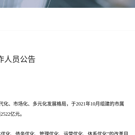
作人员公告
化、市场化、多元化发展格局，于2021年10月组建的市属
522亿元。
本优化、债务优化、管理优化、运营优化、体系优化”的改革目