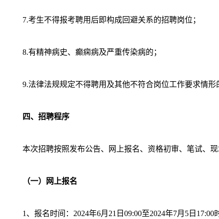
7.考生不得报考聘用后即构成回避关系的招聘岗位；
8.有精神病史、癫痫病及严重传染病的；
9.法律法规规定不得聘用及其他不符合岗位工作要求情形
四、招聘程序
本次招聘按照发布公告、网上报名、资格初审、笔试、现
（一）网上报名
1、报名时间：2024年6月21日09:00至2024年7月5日17:0