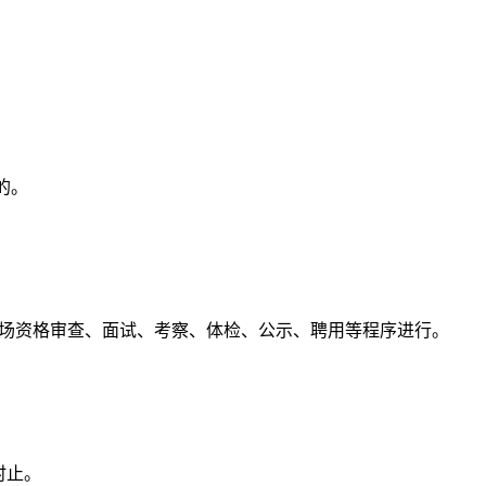
的。
场资格审查、面试、考察、体检、公示、聘用等程序进行。
0时止。