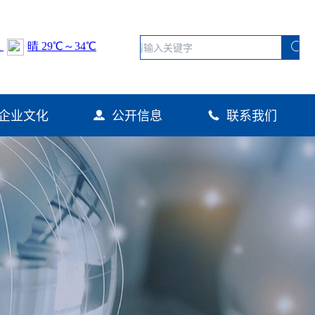
企业文化
公开信息
联系我们