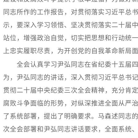
同志所作的工作报告，对贯彻落实习近平总
示，要深入学习领悟、坚决贯彻落实二十届
站位，增强政治自觉，切实把思想和行动统
上忠实履职尽责，为开创党的自我革命新局
全会认真学习尹弘同志在省纪委十五届四次
为，尹弘同志的讲话，深入贯彻习近平总书
贯彻二十届中央纪委三次全会精神，充分肯
腐败斗争面临的形势，对纵深推进全面从严
了系统部署，提出了明确要求。马森述同志
次全会部署和尹弘同志讲话要求，全面系统