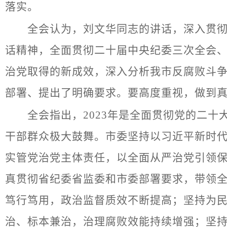
落实。
全会认为，刘文华同志的讲话，深入贯彻习
话精神，全面贯彻二十届中央纪委三次全会
治党取得的新成效，深入分析我市反腐败斗争
部署、提出了明确要求。要高度重视，做到
全会指出，2023年是全面贯彻党的二十
干部群众极大鼓舞。市委坚持以习近平新时
实管党治党主体责任，以全面从严治党引领
真贯彻省纪委省监委和市委部署要求，带领
笃行笃用，政治监督质效不断提高；坚持为
治、标本兼治，治理腐败效能持续增强；坚