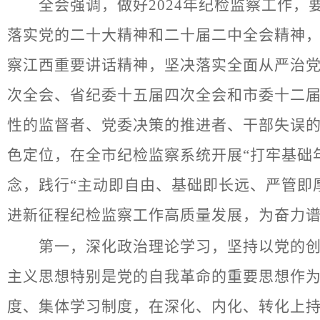
全会强调，做好2024年纪检监察工作，
落实党的二十大精神和二十届二中全会精神
察江西重要讲话精神，坚决落实全面从严治
次全会、省纪委十五届四次全会和市委十二
性的监督者、党委决策的推进者、干部失误
色定位，在全市纪检监察系统开展“打牢基础
念，践行“主动即自由、基础即长远、严管即
进新征程纪检监察工作高质量发展，为奋力
第一，深化政治理论学习，坚持以党的创新
主义思想特别是党的自我革命的重要思想作为
度、集体学习制度，在深化、内化、转化上