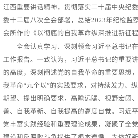
江西重要讲话精神，贯彻落实二十届中央纪
委十二届八次全会部署，总结2023年纪检监
会所作的《以彻底的自我革命纵深推进新征
全会认真学习、深刻领会习近平总书记在二
工作报告。一致认为，习近平总书记的重要
的高度，深刻阐述党的自我革命的重要思想
我革命“九个以”的实践要求，对持续发力、
期望、提出明确要求，高瞻远瞩、视野宏阔
善、自我革新、自我提高的高度自觉。习近
党丰富实践经验和重要理论成果，凝聚了全
建设和反腐败斗争提供了根本遵循，为做好