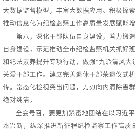
大数据监督模型，丰富大数据应用。积极探
推动信息化为纪检监察工作高质量发展赋能
第八，深化干部队伍自身建设，着力锻造纯
自身建设，示范推动全市纪检监察机关抓好
和纪法素养提升专项行动，做强“九派清风大
关爱干部工作。建立完善退休干部荣退仪式机
传。常态化检视突出问题，刀刃向内清除害群
绝对纯洁。
全会号召，要更加紧密地团结在以习近
本兴新，纵深推进新征程纪检监察工作高质