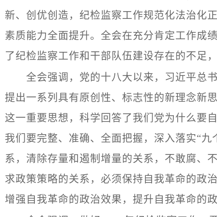
新、创优创造，纪检监察工作规范化法治化
素质能力全面提升。全会在充分肯定工作成
了纪检监察工作和干部队伍建设存在的不足
全会强调，党的十八大以来，习近平总书记
提出一系列具有原创性、标志性的新理念新
这一重要思想，科学回答了我们党为什么要
我们要完整、准确、全面把握，深入落实“九个
系，清除存量和遏制增量的关系，不敢腐、
求政策策略的关系，必须保持自我革命的政
增强自我革命的政治效果，提升自我革命的