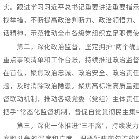
实。跟进学习习近平总书记重要讲话重要指
找举措，不断提高政治判断力、政治领悟力
话精神，示范推动全市各级党组织立足职责
第二，深化政治监督，坚定拥护“两个确立
重点事项清单和工作台账，持续推进政治监
在首位，聚焦政治忠诚、政治安全、政治责任
题，及时消除政治隐患。聚焦高标准高质量
督联动机制，推动各级党委（党组）主体责任
把手”常态化监督机制，督促自觉贯彻民主集
第三，深化一体推进“三不腐”，持续发力
腐败斗争的深度和广度，把严惩政商勾连的