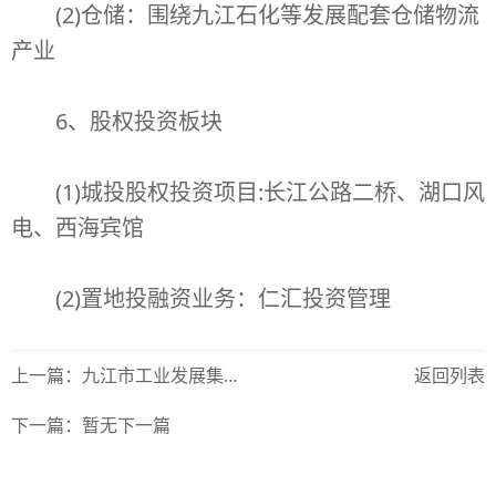
(2)仓储：围绕九江石化等发展配套仓储物流
产业
6、股权投资板块
(1)城投股权投资项目:长江公路二桥、湖口风
电、西海宾馆
(2)置地投融资业务：仁汇投资管理
上一篇：九江市工业发展集团有限公司
返回列表
下一篇：暂无下一篇