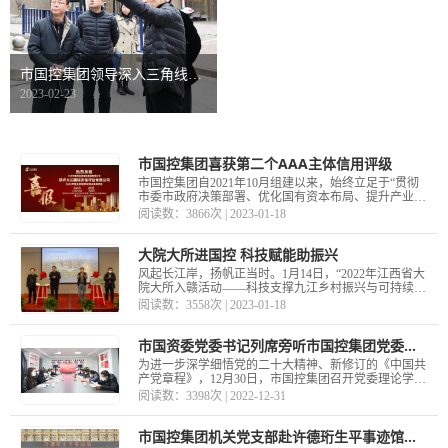
党史学习
党纪学习教育
深入贯彻中央八项规定精神学习教
育
市国控集团领导深入三角线社区开展创文调研走访
2023-02-23
企业文化
经营理念
人才理念
市国控集团喜获第二个AAA主体信用评级
文化活动
市国控集团自2021年10月组建以来，始终立足于“贯彻
市委市政府决策部署、优化国有资本布局、提升产业竞
争力”，围绕“资本优化、债务优化、管理优化、运营优
阅读数：3866次 | 2023-01-18
公开信息
化、体系优化”的改革目标，深化企业改革、优化资本
布局、提升融资能力，奋力推进集团优
信息发布
大院大所进国控 科技赋能助振兴
风起长江岸，扬帆正当时。1月14日，“2022年江西省大
院大所入赣活动——科技支撑九江乡村振兴与可持续发
联系我们
展高层研讨会暨共建合作揭牌仪式”在九江举行。“国家
阅读数：3558次 | 2023-01-18
现代农业标准化区域服务与推广平台”“江西中科院九江
产业技术创新与育成中心”同日揭
市国资委党委书记列席旁听市国控集团党委理论学习中心组党的二十大精神专题研讨学习会
为进一步深学细悟党的二十大精神、新修订的《中国共
产党章程》，12月30日，市国控集团召开党委理论学习
中心组第八次集中学习暨党的二十大精神专题研讨学习
阅读数：3398次 | 2022-12-31
会。市国资委党委书记、主任徐建平列席旁听指导，集
团党委书记、董事长余峰主持会议并讲话，
市国控集团机关党支部赴许德珩生平事迹馆参观学习