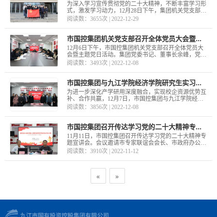
为深入学习宣传贯彻党的二十大精神，不断丰富学习形
式，激发学习动力，12月28日下午，集团机关党支部组
织集团党员、积极分子和部分群众代表十余人赴许德珩
阅读数：3655次 | 2022-12-29
生平事迹展进行参观学习。集团党委书记、董事长余
峰，纪委负责人熊三平，党委委员、副总经理
市国控集团机关党支部召开全体党员大会暨主题党日活动
12月6日下午，市国控集团机关党支部召开全体党员大
会暨主题党日活动。集团党委书记、董事长余峰，党委
委员、副总经理王梓参加会议。会上，集团机关党支部
阅读数：3493次 | 2022-12-08
书记王梓带领大家，再次学习习近平总书记在中国共产
党二十次全国代表大会上的报
市国控集团与九江学院经济学院研究生实习基地签约仪式顺利举行
为进一步深化产学研用深度融合，实现校企资源优势互
补、合作共赢，12月7日，市国控集团与九江学院经济
学院研究生实习基地签约仪式顺利举行。集团党委书
阅读数：3856次 | 2022-12-08
记、董事长余峰，党委委员、副总经理王梓，九江学院
经济学院党委书记漆晗东出席签约仪式。
市国控集团召开传达学习党的二十大精神专题宣讲会
11月11日，市国控集团召开传达学习党的二十大精神专
题宣讲会。会议邀请市专家联谊会会长、市政府办公室
原二级巡视员宋志龙作《团结奋斗是中国人民创造历史
阅读数：3910次 | 2022-11-12
伟业的必由之路——学习党的二十大报告精神》宣讲报
告。集团党委书记、董事长余峰主持会议并
«
»