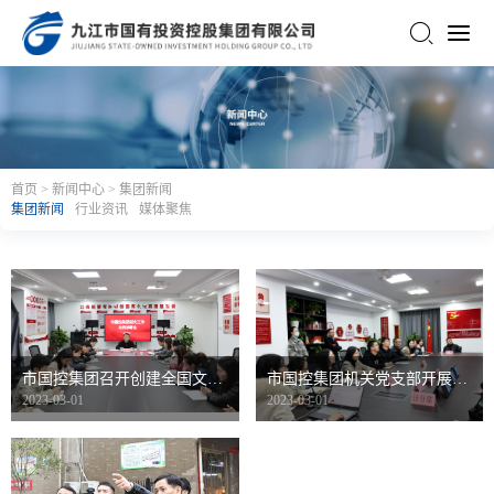
网站首页
集团概况
集团简介
大事记
首页
>
新闻中心
>
集团新闻
集团新闻
行业资讯
媒体聚焦
组织架构
成员单位
新闻中心
集团新闻
行业资讯
媒体聚焦
市国控集团召开创建全国文明城市动员部署会
市国控集团机关党支部开展“学思践悟二十大 竞赛知识大比拼”主题党日活动
主营业务
2023-03-01
2023-03-01
党的建设
党建工作
党风廉政